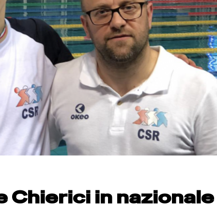
e Chierici in nazionale