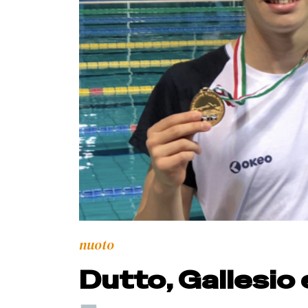
nuoto
Dutto, Gallesio 