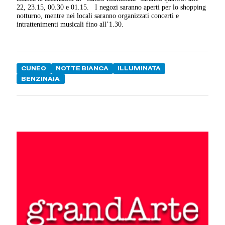
22, 23.15, 00.30 e 01.15.
I negozi saranno aperti per lo shopping
notturno, mentre nei locali saranno organizzati concerti e
intrattenimenti musicali fino all’1.30.
CUNEO
NOTTE BIANCA
ILLUMINATA
BENZINAIA