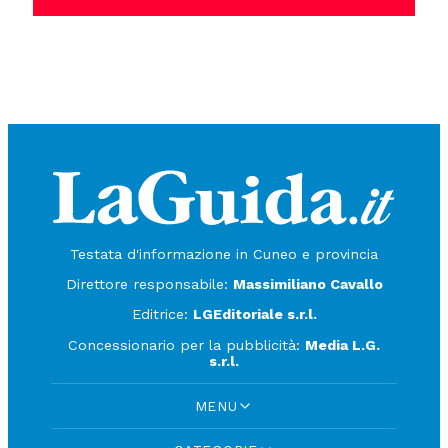
Testata d'informazione in Cuneo e provincia
Direttore responsabile:
Massimiliano Cavallo
Editrice:
LGEditoriale s.r.l.
Concessionario per la pubblicità:
Media L.G.
s.r.l.
MENU