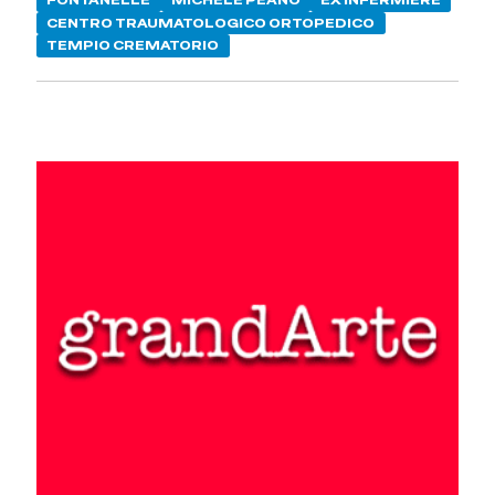
FONTANELLE
MICHELE PEANO
EX INFERMIERE
CENTRO TRAUMATOLOGICO ORTOPEDICO
TEMPIO CREMATORIO