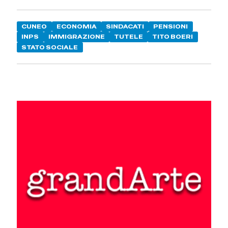
CUNEO
ECONOMIA
SINDACATI
PENSIONI
INPS
IMMIGRAZIONE
TUTELE
TITO BOERI
STATO SOCIALE