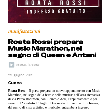
manifestazioni
Roata Rossi prepara
Music Marathon, nel
segno di Queen e Antani
29 giugno 2019
Cuneo
Roata Rossi
- Il paese prepara un nuovo appuntamento con Music
Marathon, nel segno della festa e della musica: nell’area ricreativa
di via Parco Robinson, con il circolo Acli, l’appuntamento è per
venerdì 12 e sabato 13 luglio. Due serate di livello e di richiamo,
dal punto di vista artistico e musicale, entrambe a ingresso