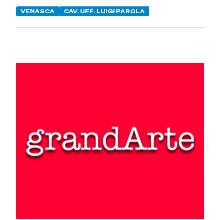
VENASCA
CAV. UFF. LUIGI PAROLA