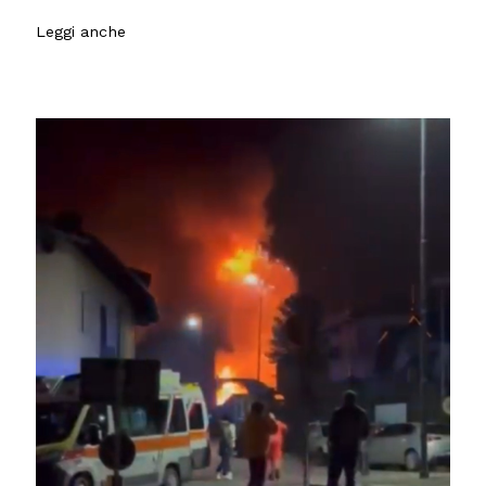
Leggi anche