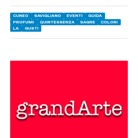
CUNEO
SAVIGLIANO
EVENTI
GUIDA
PROFUMI
QUINTESSENZA
SAGRE
COLORI
LA
GUSTI