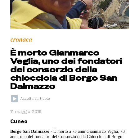
cronaca
È morto Gianmarco
Veglia, uno dei fondatori
del consorzio della
chiocciola di Borgo San
Dalmazzo
11 maggio 2019
Cuneo
Borgo San Dalmazzo
- È morto a 73 anni Gianmarco Veglia, 73
anni, uno dei fondatori del Consorzio della Chiocciola di Borgo