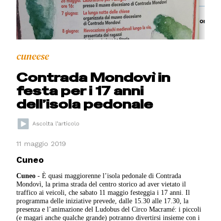
cuneese
Contrada Mondovì in
festa per i 17 anni
dell’isola pedonale
11 maggio 2019
Cuneo
Cuneo
- È quasi maggiorenne l’isola pedonale di Contrada
Mondovì, la prima strada del centro storico ad aver vietato il
traffico ai veicoli, che sabato 11 maggio festeggia i 17 anni. Il
programma delle iniziative prevede, dalle 15.30 alle 17.30, la
presenza e l’animazione del Ludobus del Circo Macramé: i piccoli
(e magari anche qualche grande) potranno divertirsi insieme con i