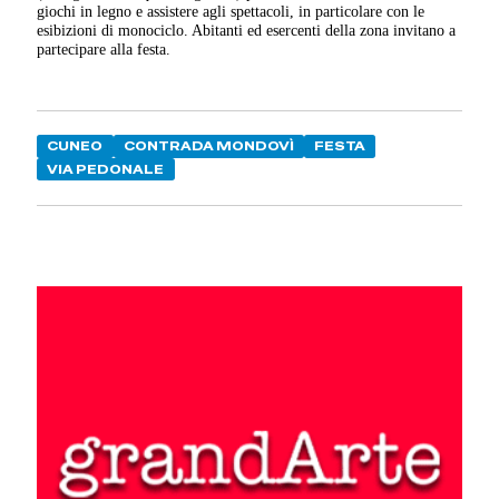
giochi in legno e assistere agli spettacoli, in particolare con le
esibizioni di monociclo. Abitanti ed esercenti della zona invitano a
partecipare alla festa.
CUNEO
CONTRADA MONDOVÌ
FESTA
VIA PEDONALE