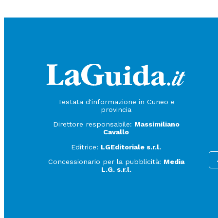
Testata d'informazione in Cuneo e
provincia
Direttore responsabile:
Massimiliano
Cavallo
Editrice:
LGEditoriale s.r.l.
Concessionario per la pubblicità:
Media
L.G. s.r.l.