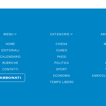
MENU
CATEGORIE
AR
HOME
CHIESA
M
EDITORIALI
CUNEO
CALENDARIO
PAESI
RUBRICHE
POLITICA
CONTATTI
SPORT
ECONOMIA
AGRICOL
ABBONATI
TEMPO LIBERO