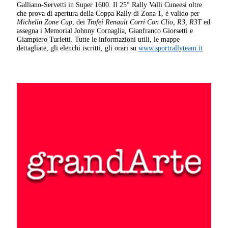
Galliano-Servetti in Super 1600. Il 25° Rally Valli Cuneesi oltre
che prova di apertura della Coppa Rally di Zona 1, è valido per
Michelin Zone Cup
, dei
Trofei Renault Corri Con Clio, R3, R3T
ed
assegna i Memorial Johnny Cornaglia, Gianfranco Giorsetti e
Giampiero Turletti. Tutte le informazioni utili, le mappe
dettagliate, gli elenchi iscritti, gli orari su
www.sportrallyteam.it