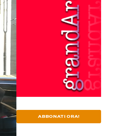
ABBONATI ORA!