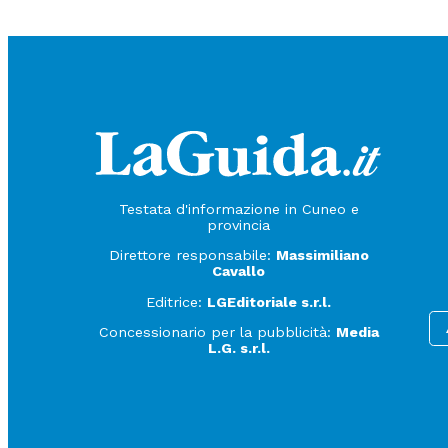
Testata d'informazione in Cuneo e
provincia
Direttore responsabile:
Massimiliano
Cavallo
Editrice:
LGEditoriale s.r.l.
Concessionario per la pubblicità:
Media
L.G. s.r.l.