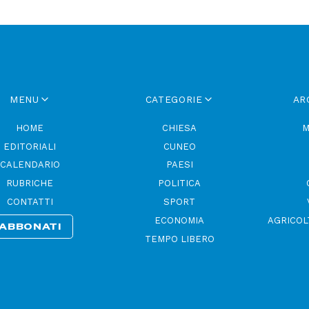
MENU
CATEGORIE
AR
HOME
CHIESA
M
EDITORIALI
CUNEO
CALENDARIO
PAESI
RUBRICHE
POLITICA
CONTATTI
SPORT
ECONOMIA
AGRICOL
ABBONATI
TEMPO LIBERO