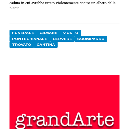
caduta in cui avrebbe urtato violentemente contro un albero della
pineta.
FUNERALE
GIOVANE
MORTO
PONTECHIANALE
CERVERE
SCOMPARSO
TROVATO
CANTINA