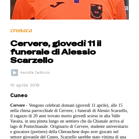
cronaca
Cervere, giovedì 11 il
funerale di Alessio
Scarzello
10 aprile 2019
Cuneo
Cervere
- Vengono celebrati domani (giovedì 11 aprile), alle 15
nella chiesa parrocchiale di Cervere, i funerali di Alessio Scarzello,
il ragazzo di 20 anni trovato morto giovedì scorso in alta Valle
Varaita, in una pineta lungo un sentiero che da Chianale arriva al
lago di Pontechianale. Originario di Cervere, studente universitario
e giocatore (portiere) della Cheraschese dopo aver giocato nel
settore giovanile del Cuneo, Scarzello sarebbe stato vittima di una