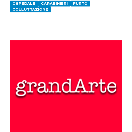
OSPEDALE
CARABINIERI
FURTO
COLLUTTAZIONE