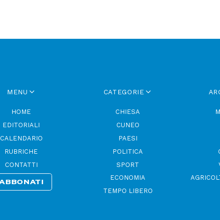
MENU
CATEGORIE
AR
HOME
CHIESA
M
EDITORIALI
CUNEO
CALENDARIO
PAESI
RUBRICHE
POLITICA
CONTATTI
SPORT
ECONOMIA
AGRICOL
ABBONATI
TEMPO LIBERO