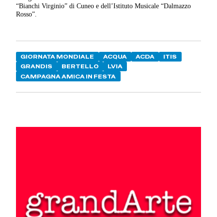
“Bianchi Virginio” di Cuneo e dell’Istituto Musicale “Dalmazzo
Rosso”.
GIORNATA MONDIALE
ACQUA
ACDA
ITIS
GRANDIS
BERTELLO
LVIA
CAMPAGNA AMICA IN FESTA