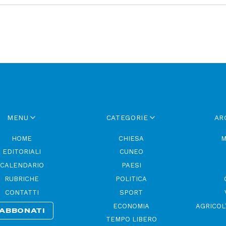
MENU
CATEGORIE
AR
HOME
CHIESA
M
EDITORIALI
CUNEO
CALENDARIO
PAESI
RUBRICHE
POLITICA
CONTATTI
SPORT
ECONOMIA
AGRICOL
ABBONATI
TEMPO LIBERO