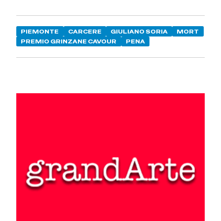
PIEMONTE
CARCERE
GIULIANO SORIA
MORT
PREMIO GRINZANE CAVOUR
PENA