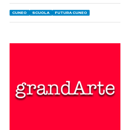
CUNEO
SCUOLA
FUTURA CUNEO