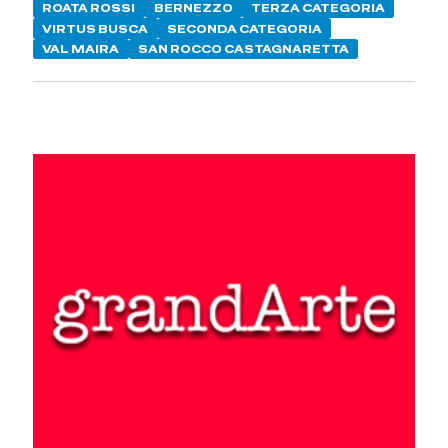
ROATA ROSSI
BERNEZZO
TERZA CATEGORIA
VIRTUS BUSCA
SECONDA CATEGORIA
VAL MAIRA
SAN ROCCO CASTAGNARETTA