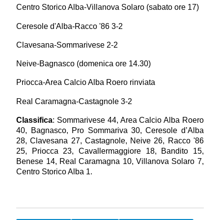
Centro Storico Alba-Villanova Solaro (sabato ore 17)
Ceresole d'Alba-Racco '86 3-2
Clavesana-Sommarivese 2-2
Neive-Bagnasco (domenica ore 14.30)
Priocca-Area Calcio Alba Roero rinviata
Real Caramagna-Castagnole 3-2
Classifica
: Sommarivese 44, Area Calcio Alba Roero
40, Bagnasco, Pro Sommariva 30, Ceresole d’Alba
28, Clavesana 27, Castagnole, Neive 26, Racco '86
25, Priocca 23, Cavallermaggiore 18, Bandito 15,
Benese 14, Real Caramagna 10, Villanova Solaro 7,
Centro Storico Alba 1.