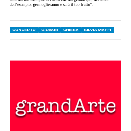
dell’esempio, germoglieranno e sarà il tuo frutto”.
CONCERTO
GIOVANI
CHIESA
SILVIA MAFFI