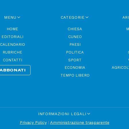
MENU
CATEGORIE
AR
HOME
CHIESA
M
EDITORIALI
CUNEO
CALENDARIO
PAESI
RUBRICHE
POLITICA
CONTATTI
SPORT
ECONOMIA
AGRICOL
ABBONATI
TEMPO LIBERO
INFORMAZIONI LEGALI
Privacy Policy
|
Amministrazione trasparente