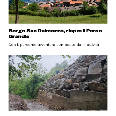
Borgo San Dalmazzo, riapre il Parco
Grandis
Con il percorso avventura composto da 14 attività