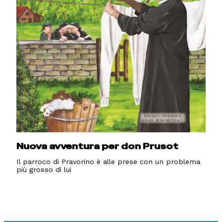
Nuova avventura per don Prusot
Il parroco di Pravorino è alle prese con un problema
più grosso di lui