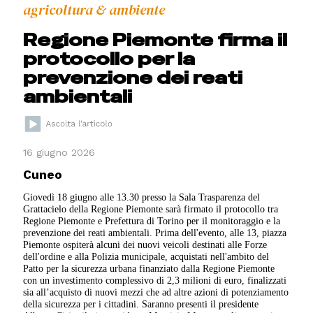
agricoltura & ambiente
Regione Piemonte firma il
protocollo per la
prevenzione dei reati
ambientali
16 giugno 2026
Cuneo
Giovedì 18 giugno alle 13.30 presso la Sala Trasparenza del
Grattacielo della Regione Piemonte sarà firmato il protocollo tra
Regione Piemonte e Prefettura di Torino per il monitoraggio e la
prevenzione dei reati ambientali. Prima dell'evento, alle 13, piazza
Piemonte ospiterà alcuni dei nuovi veicoli destinati alle Forze
dell'ordine e alla Polizia municipale, acquistati nell'ambito del
Patto per la sicurezza urbana finanziato dalla Regione Piemonte
con un investimento complessivo di 2,3 milioni di euro, finalizzati
sia all’acquisto di nuovi mezzi che ad altre azioni di potenziamento
della sicurezza per i cittadini. Saranno presenti il presidente