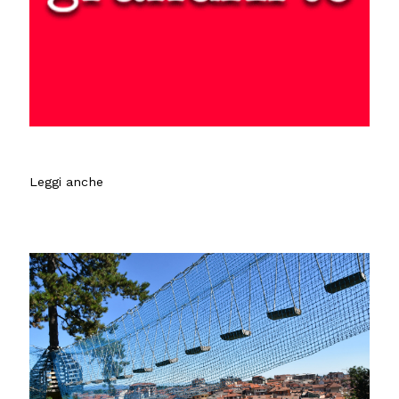
Leggi anche