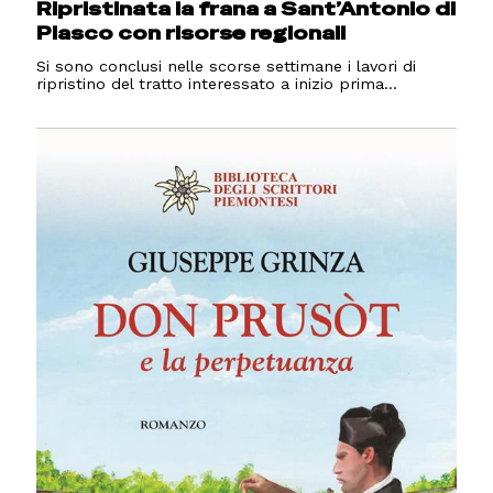
Ripristinata la frana a Sant’Antonio di
Piasco con risorse regionali
Si sono conclusi nelle scorse settimane i lavori di
ripristino del tratto interessato a inizio prima...