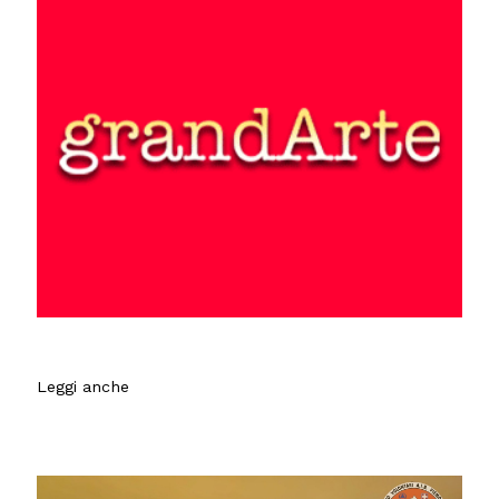
Leggi anche