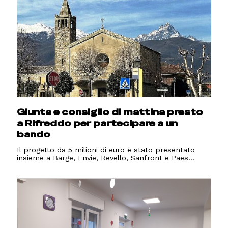
Giunta e consiglio di mattina presto
a Rifreddo per partecipare a un
bando
Il progetto da 5 milioni di euro è stato presentato
insieme a Barge, Envie, Revello, Sanfront e Paes...