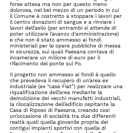
forse attesa ma non per questo meno
dolorosa, nel bel mezzo di un periodo in cui
il Comune è costretto a stoppare i lavori per
il centro donazioni di sangue e a rinviare i
lavori dell’asilo (per entrambi si attende di
poter utilizzare l’avanzo d’amministrazione)
e che non è stato ammesso ai fondi
ministeriali per le opere pubbliche di messa
in sicurezza, sui quali Paesana contava di
incamerare un milione di euro per il
rifacimento del ponte sul Po.
Il progetto non ammesso ai fondi è quello
che prevedeva il recupero di un’area ex
industriale (ex “case Fiat”) per realizzare una
riqualificazione dell’area mediante la
demolizione dei vecchi manufatti industriali,
la rilocalizzazione dell’edificio ospitante la
Casa di Riposo di Paesana, creando così
un’occasione di socialità tra due differenti
realtà quali quella giovanile propria dei
contigui impianti sportivi con quella di