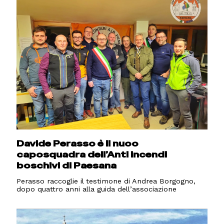
Davide Perasso è il nuoo
caposquadra dell’Anti incendi
boschivi di Paesana
Perasso raccoglie il testimone di Andrea Borgogno,
dopo quattro anni alla guida dell’associazione