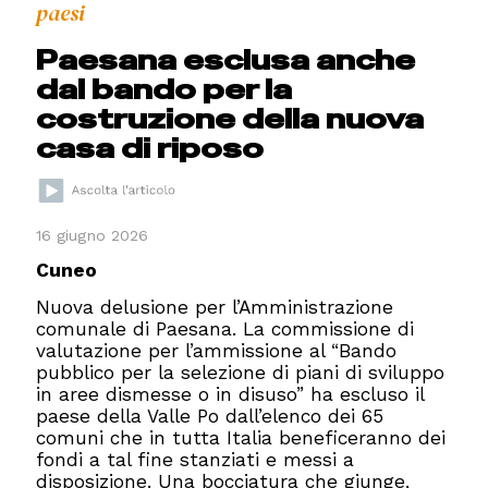
paesi
Paesana esclusa anche
dal bando per la
costruzione della nuova
casa di riposo
16 giugno 2026
Cuneo
Nuova delusione per l’Amministrazione
comunale di Paesana. La commissione di
valutazione per l’ammissione al “Bando
pubblico per la selezione di piani di sviluppo
in aree dismesse o in disuso” ha escluso il
paese della Valle Po dall’elenco dei 65
comuni che in tutta Italia beneficeranno dei
fondi a tal fine stanziati e messi a
disposizione. Una bocciatura che giunge,