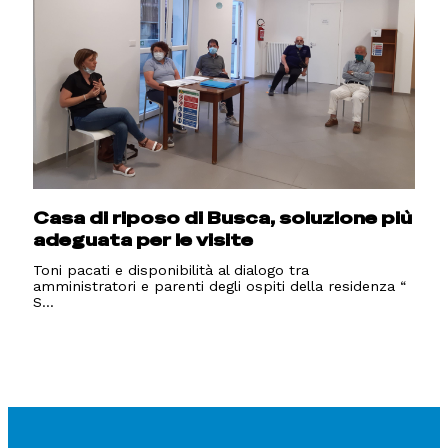
Casa di riposo di Busca, soluzione più
adeguata per le visite
Toni pacati e disponibilità al dialogo tra
amministratori e parenti degli ospiti della residenza “
S...