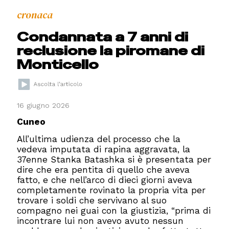
cronaca
Condannata a 7 anni di
reclusione la piromane di
Monticello
16 giugno 2026
Cuneo
All’ultima udienza del processo che la
vedeva imputata di rapina aggravata, la
37enne Stanka Batashka si è presentata per
dire che era pentita di quello che aveva
fatto, e che nell’arco di dieci giorni aveva
completamente rovinato la propria vita per
trovare i soldi che servivano al suo
compagno nei guai con la giustizia, “prima di
incontrare lui non avevo avuto nessun