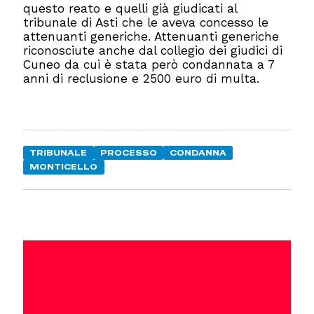
questo reato e quelli già giudicati al
tribunale di Asti che le aveva concesso le
attenuanti generiche. Attenuanti generiche
riconosciute anche dal collegio dei giudici di
Cuneo da cui è stata però condannata a 7
anni di reclusione e 2500 euro di multa.
TRIBUNALE
PROCESSO
CONDANNA
MONTICELLO