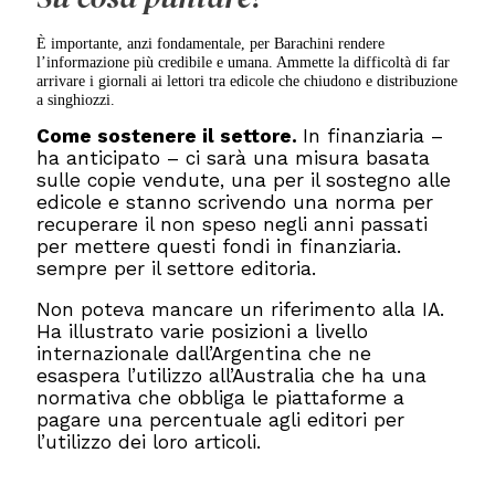
È importante, anzi fondamentale, per Barachini rendere
l’informazione più credibile e umana. Ammette la difficoltà di far
arrivare i giornali ai lettori tra edicole che chiudono e distribuzione
a singhiozzi.
Come sostenere il settore.
In finanziaria –
ha anticipato – ci sarà una misura basata
sulle copie vendute, una per il sostegno alle
edicole e stanno scrivendo una norma per
recuperare il non speso negli anni passati
per mettere questi fondi in finanziaria.
sempre per il settore editoria.
Non poteva mancare un riferimento alla IA.
Ha illustrato varie posizioni a livello
internazionale dall’Argentina che ne
esaspera l’utilizzo all’Australia che ha una
normativa che obbliga le piattaforme a
pagare una percentuale agli editori per
l’utilizzo dei loro articoli.