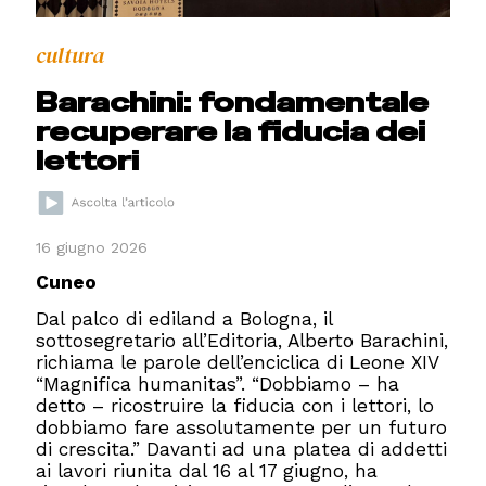
cultura
Barachini: fondamentale
recuperare la fiducia dei
lettori
16 giugno 2026
Cuneo
Dal palco di ediland a Bologna, il
sottosegretario all’Editoria, Alberto Barachini,
richiama le parole dell’enciclica di Leone XIV
“Magnifica humanitas”. “Dobbiamo – ha
detto – ricostruire la fiducia con i lettori, lo
dobbiamo fare assolutamente per un futuro
di crescita.” Davanti ad una platea di addetti
ai lavori riunita dal 16 al 17 giugno, ha