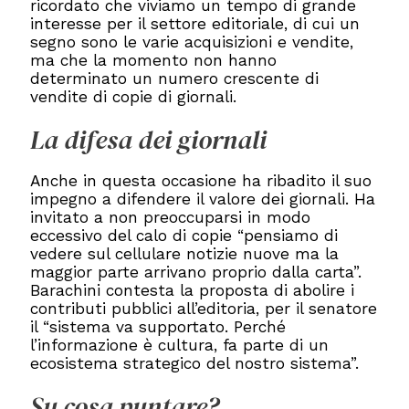
ricordato che viviamo un tempo di grande
interesse per il settore editoriale, di cui un
segno sono le varie acquisizioni e vendite,
ma che la momento non hanno
determinato un numero crescente di
vendite di copie di giornali.
La difesa dei giornali
Anche in questa occasione ha ribadito il suo
impegno a difendere il valore dei giornali. Ha
invitato a non preoccuparsi in modo
eccessivo del calo di copie “pensiamo di
vedere sul cellulare notizie nuove ma la
maggior parte arrivano proprio dalla carta”.
Barachini contesta la proposta di abolire i
contributi pubblici all’editoria, per il senatore
il “sistema va supportato. Perché
l’informazione è cultura, fa parte di un
ecosistema strategico del nostro sistema”.
Su cosa puntare?