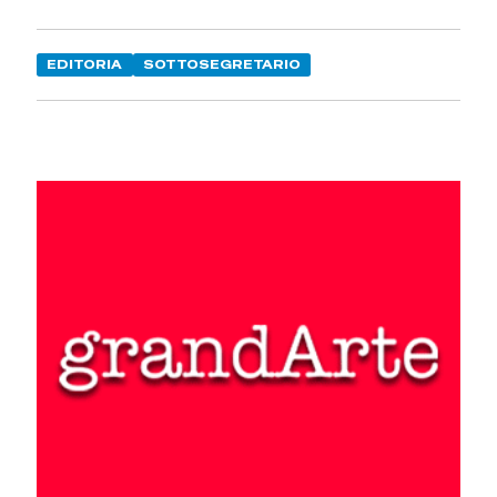
EDITORIA
SOTTOSEGRETARIO