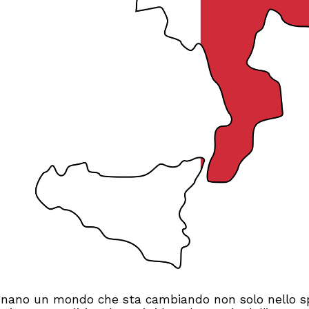
isegnano un mondo che sta cambiando non solo nello s