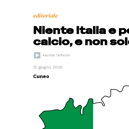
editoriale
Niente Italia e 
calcio, e non so
15 giugno 2026
Cuneo