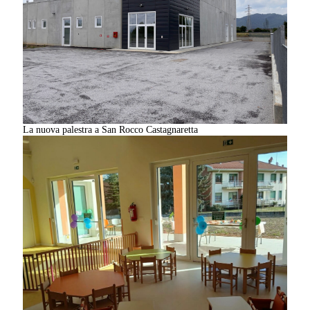
La nuova palestra a San Rocco Castagnaretta