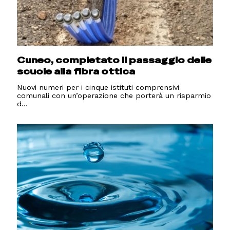
Cuneo, completato il passaggio delle
scuole alla fibra ottica
Nuovi numeri per i cinque istituti comprensivi
comunali con un’operazione che porterà un risparmio
d...