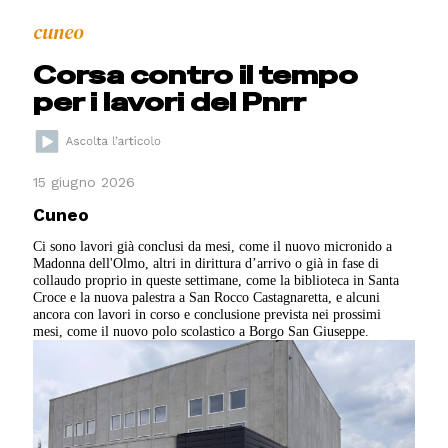
cuneo
Corsa contro il tempo
per i lavori del Pnrr
15 giugno 2026
Cuneo
Ci sono lavori già conclusi da mesi, come il nuovo micronido a
Madonna dell'Olmo, altri in dirittura d’arrivo o già in fase di
collaudo proprio in queste settimane, come la biblioteca in Santa
Croce e la nuova palestra a San Rocco Castagnaretta, e alcuni
ancora con lavori in corso e conclusione prevista nei prossimi
mesi, come il nuovo polo scolastico a Borgo San Giuseppe.