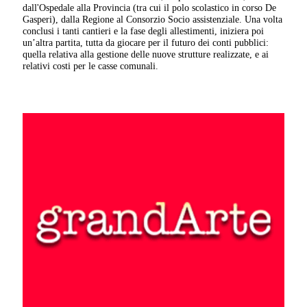
dall'Ospedale alla Provincia (tra cui il polo scolastico in corso De
Gasperi), dalla Regione al Consorzio Socio assistenziale. Una volta
conclusi i tanti cantieri e la fase degli allestimenti, iniziera poi
un’altra partita, tutta da giocare per il futuro dei conti pubblici:
quella relativa alla gestione delle nuove strutture realizzate, e ai
relativi costi per le casse comunali.