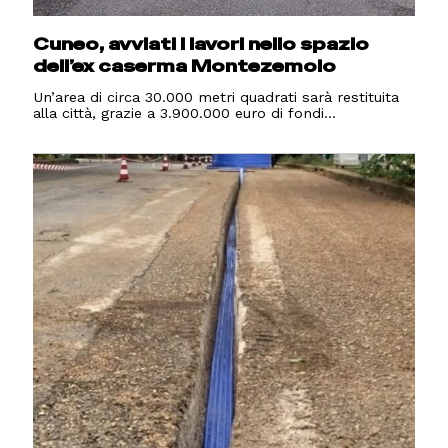
Cuneo, avviati i lavori nello spazio
dell’ex caserma Montezemolo
Un’area di circa 30.000 metri quadrati sarà restituita
alla città, grazie a 3.900.000 euro di fondi...