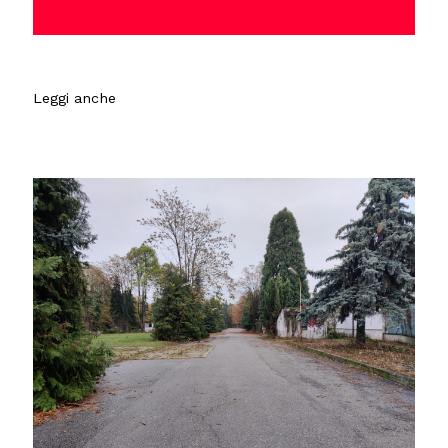
Leggi anche