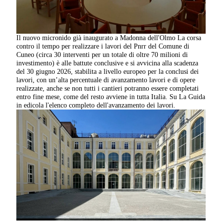
Il nuovo micronido già inaugurato a Madonna dell'Olmo La corsa
contro il tempo per realizzare i lavori del Pnrr del Comune di
Cuneo (circa 30 interventi per un totale di oltre 70 milioni di
investimento) è alle battute conclusive e si avvicina alla scadenza
del 30 giugno 2026, stabilita a livello europeo per la conclusi dei
lavori, con un’alta percentuale di avanzamento lavori e di opere
realizzate, anche se non tutti i cantieri potranno essere completati
entro fine mese, come del resto avviene in tutta Italia. Su La Guida
in edicola l'elenco completo dell'avanzamento dei lavori.