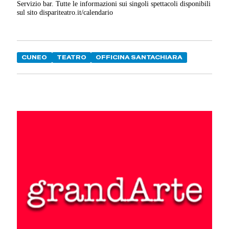
Servizio bar. Tutte le informazioni sui singoli spettacoli disponibili
sul sito dispariteatro.it/calendario
CUNEO
TEATRO
OFFICINA SANTACHIARA