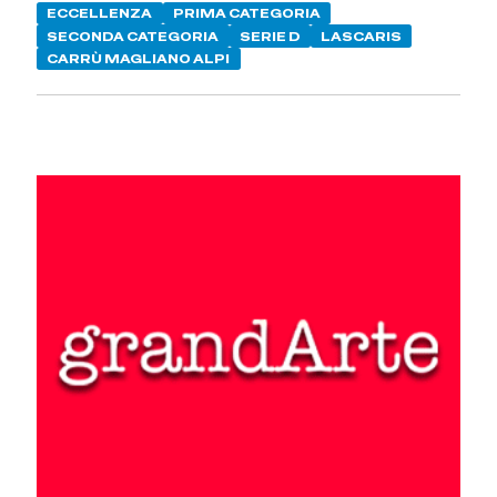
ECCELLENZA
PRIMA CATEGORIA
SECONDA CATEGORIA
SERIE D
LASCARIS
CARRÙ MAGLIANO ALPI