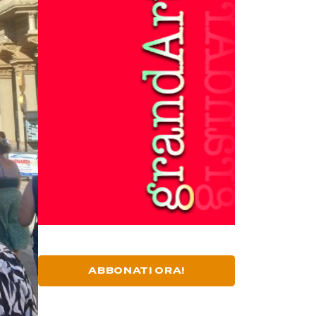
ABBONATI ORA!