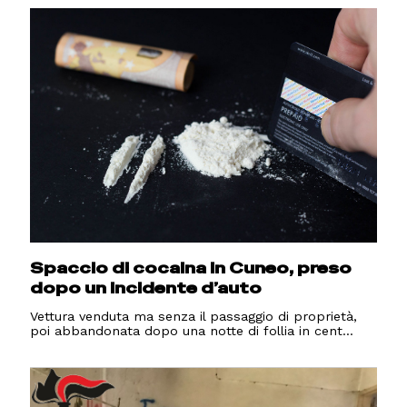
Spaccio di cocaina in Cuneo, preso
dopo un incidente d’auto
Vettura venduta ma senza il passaggio di proprietà,
poi abbandonata dopo una notte di follia in cent...