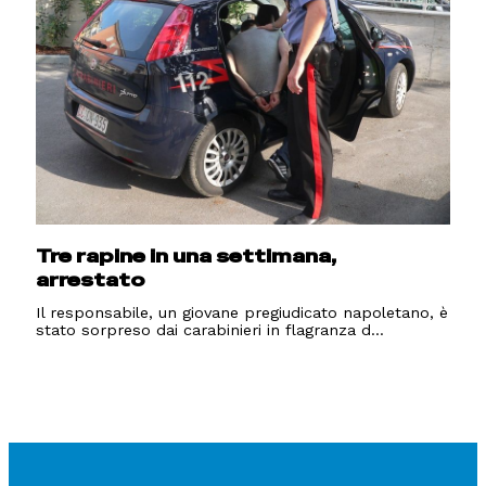
Tre rapine in una settimana,
arrestato
Il responsabile, un giovane pregiudicato napoletano, è
stato sorpreso dai carabinieri in flagranza d...