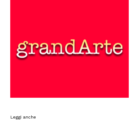
Leggi anche