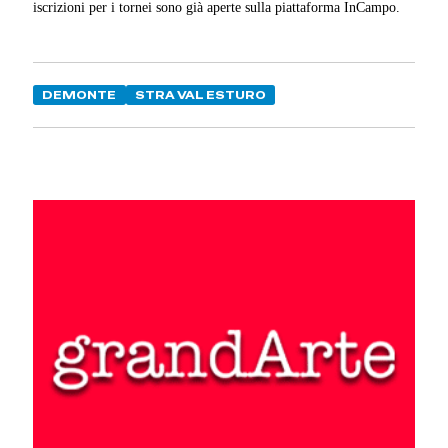
iscrizioni per i tornei sono già aperte sulla piattaforma InCampo.
DEMONTE
STRA VAL ESTURO