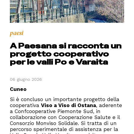
paesi
A Paesana si racconta un
progetto cooperativo
per le valli Po e Varaita
06 giugno 2026
Cuneo
Si è concluso un importante progetto della
cooperativa
Viso a Viso di Ostana
, aderente
a Confcooperative Piemonte Sud, in
collaborazione con Cooperazione Salute e il
Consorzio Monviso Solidale. Si tratta di un
percorso sperimentale di assistenza per la