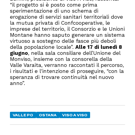
“il progetto si è posto come prima
sperimentazione di uno schema di
erogazione di servizi sanitari territoriali dove
la mutua privata di Confcooperative, le
imprese del territorio, il Consorzio e le Unioni
Montane hanno saputo generare un sistema
virtuoso a sostegno delle fasce più deboli
della popolazione locale”.
Alle 17 di lunedì 8
giugno
, nella sala consiliare dell’Unione del
Monviso, insieme con la consorella della
Valle Varaita, verranno raccontati il percorso,
i risultati e l'intenzione di proseguire, “con la
speranza di trovare continuità nel nuovo
anno”.
VALLE PO
OSTANA
VISO A VISO