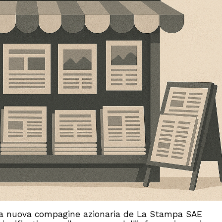
ella nuova compagine azionaria de La Stampa SAE