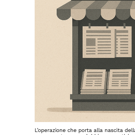
L’operazione che porta alla nascita d