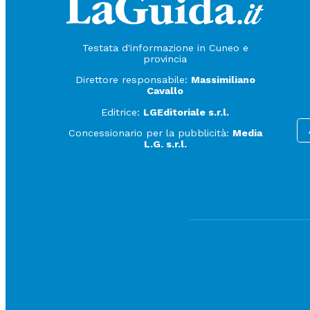
Testata d'informazione in Cuneo e
provincia
Direttore responsabile:
Massimiliano
Cavallo
Editrice:
LGEditoriale s.r.l.
Concessionario per la pubblicità:
Media
L.G. s.r.l.