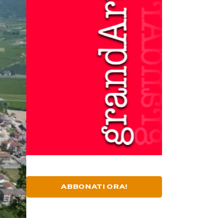
ABBONATI ORA!