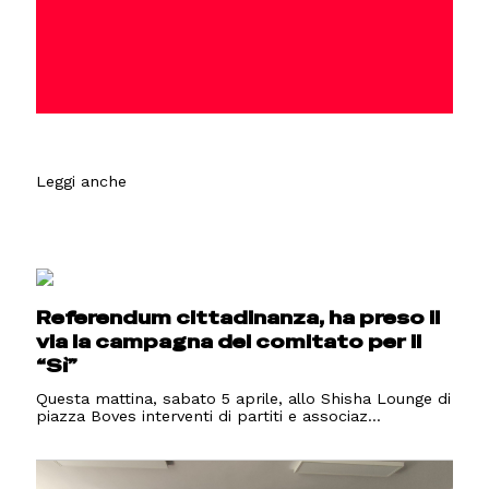
Leggi anche
Referendum cittadinanza, ha preso il
via la campagna del comitato per il
“Sì”
Questa mattina, sabato 5 aprile, allo Shisha Lounge di
piazza Boves interventi di partiti e associaz...