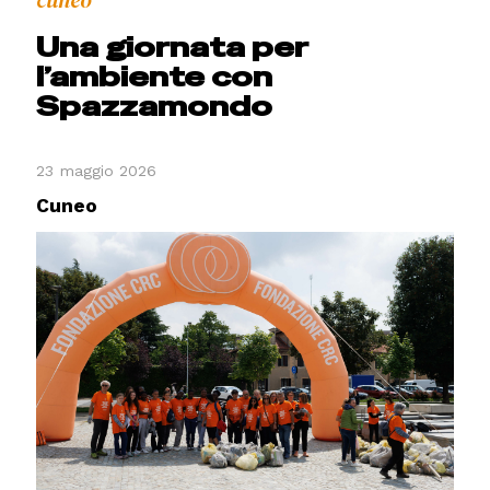
cuneo
Una giornata per
l’ambiente con
Spazzamondo
23 maggio 2026
Cuneo