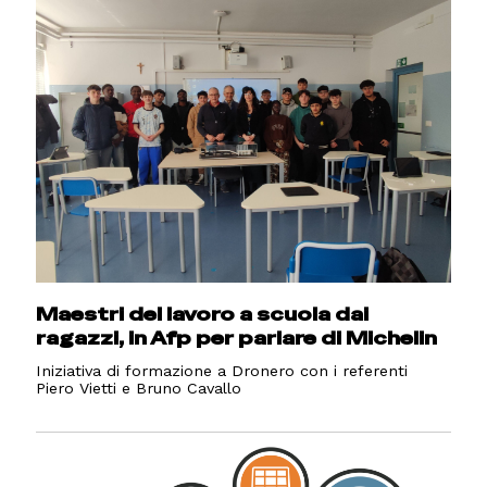
Maestri del lavoro a scuola dai
ragazzi, in Afp per parlare di Michelin
Iniziativa di formazione a Dronero con i referenti
Piero Vietti e Bruno Cavallo