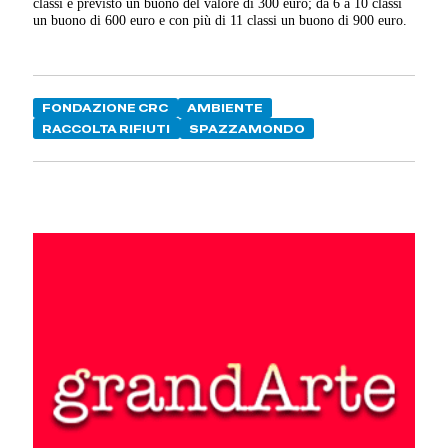
classi è previsto un buono del valore di 300 euro; da 6 a 10 classi
un buono di 600 euro e con più di 11 classi un buono di 900 euro.
FONDAZIONE CRC
AMBIENTE
RACCOLTA RIFIUTI
SPAZZAMONDO