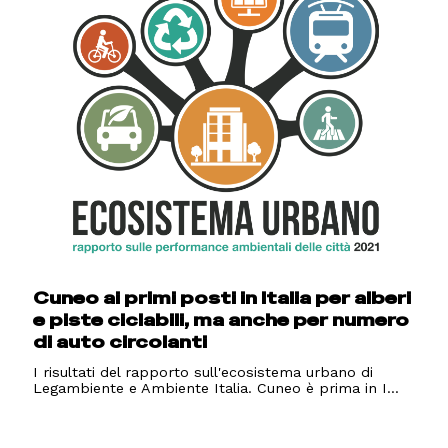
Cuneo ai primi posti in Italia per alberi
e piste ciclabili, ma anche per numero
di auto circolanti
I risultati del rapporto sull'ecosistema urbano di
Legambiente e Ambiente Italia. Cuneo è prima in I...