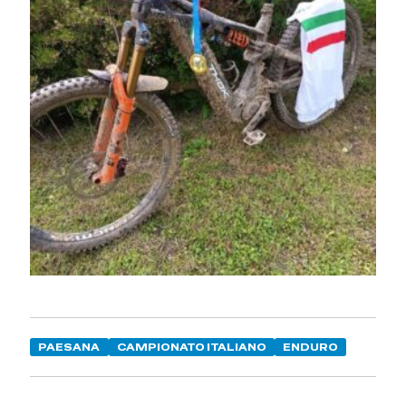
PAESANA
CAMPIONATO ITALIANO
ENDURO