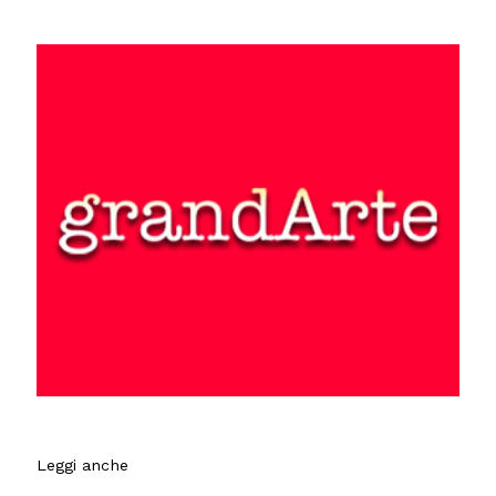
Leggi anche