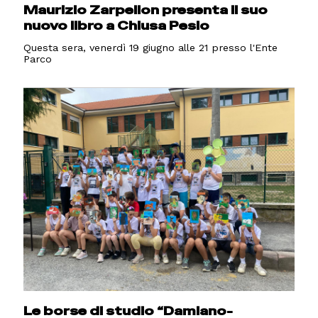
Maurizio Zarpellon presenta il suo
nuovo libro a Chiusa Pesio
Questa sera, venerdì 19 giugno alle 21 presso l'Ente
Parco
Le borse di studio “Damiano-