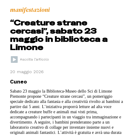
manifestazioni
“Creature strane
cercasi”, sabato 23
maggio in biblioteca a
Limone
20 maggio 2026
Cuneo
Sabato 23 maggio la Biblioteca-Museo dello Sci di Limone
Piemonte propone “Creature strane cercasi”, un pomeriggio
speciale dedicato alla fantasia e alla creatività rivolto ai bambini a
partire dai 5 anni. L’iniziativa proporrà letture ad alta voce
dedicate a creature buffe e animali mai visti prima,
accompagnando i partecipanti in un viaggio tra immaginazione e
divertimento. A seguire, i bambini prenderanno parte a un
laboratorio creativo di collage per inventare insieme nuovi e
originali animali fantastici. L’attività è gratuita e avrà una durata