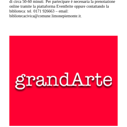
di circa 50-60 minuti. Per partecipare è necessaria la prenotazione
online tramite la piattaforma Eventbrite oppure contattando la
biblioteca: tel. 0171 926663 – email:
bibliotecacivica@comune.limonepiemonte.it.