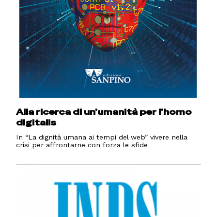
Alla ricerca di un’umanità per l’homo
digitalis
In “La dignità umana ai tempi del web” vivere nella
crisi per affrontarne con forza le sfide