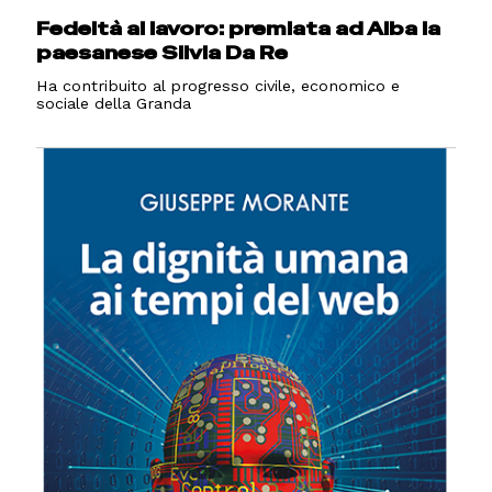
Fedeltà al lavoro: premiata ad Alba la
paesanese Silvia Da Re
Ha contribuito al progresso civile, economico e
sociale della Granda