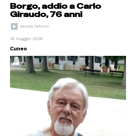
Borgo, addio a Carlo
Giraudo, 76 anni
19 maggio 2026
Cuneo