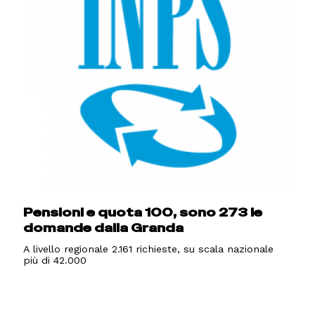
Pensioni e quota 100, sono 273 le
domande dalla Granda
A livello regionale 2.161 richieste, su scala nazionale
più di 42.000