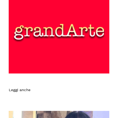
Leggi anche