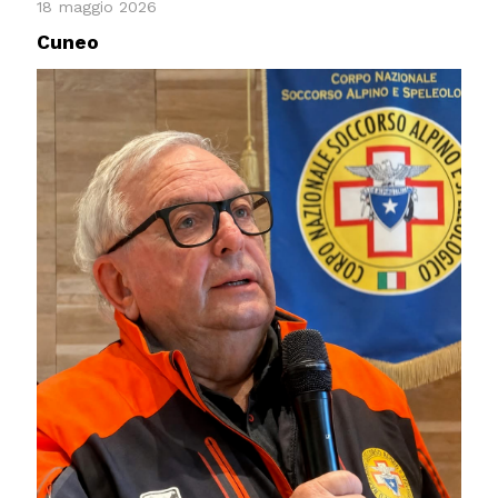
18 maggio 2026
Cuneo