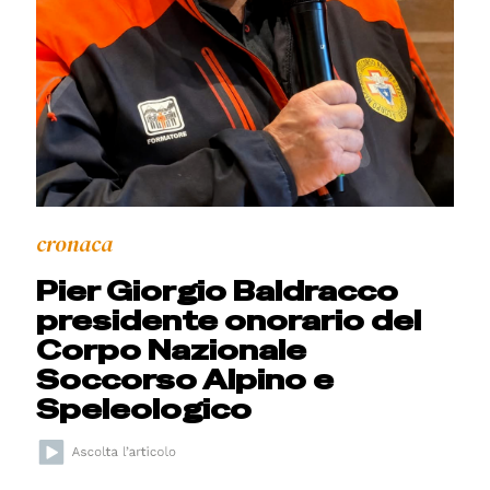
cronaca
Pier Giorgio Baldracco
presidente onorario del
Corpo Nazionale
Soccorso Alpino e
Speleologico