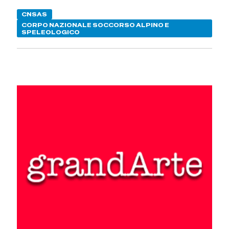
CNSAS
CORPO NAZIONALE SOCCORSO ALPINO E
SPELEOLOGICO