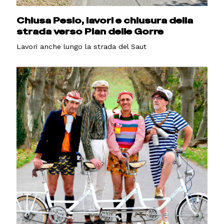
Chiusa Pesio, lavori e chiusura della
strada verso Pian delle Gorre
Lavori anche lungo la strada del Saut