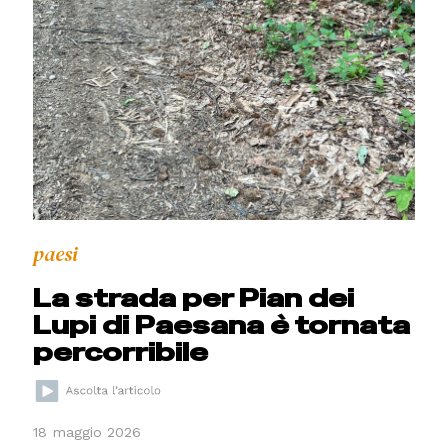
paesi
La strada per Pian dei
Lupi di Paesana è tornata
percorribile
18 maggio 2026