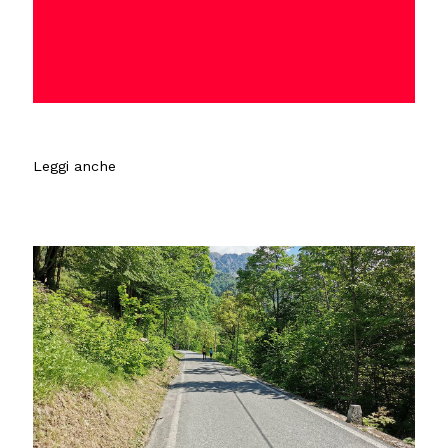
Leggi anche