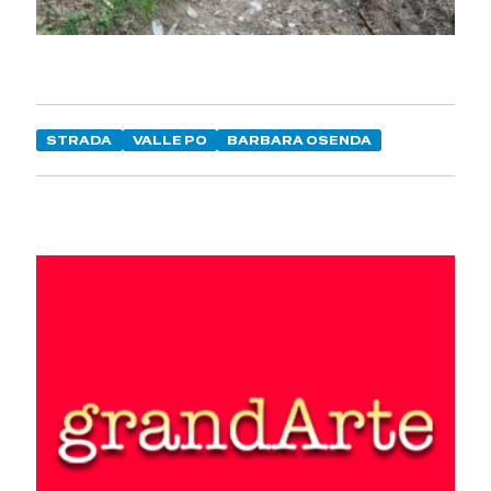
STRADA
VALLE PO
BARBARA OSENDA