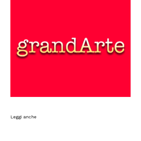
Leggi anche