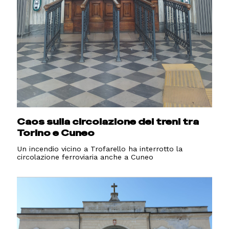
Caos sulla circolazione dei treni tra
Torino e Cuneo
Un incendio vicino a Trofarello ha interrotto la
circolazione ferroviaria anche a Cuneo