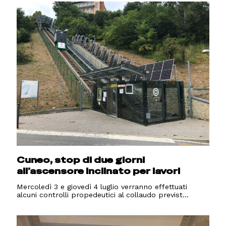
Cuneo, stop di due giorni
all’ascensore inclinato per lavori
Mercoledì 3 e giovedì 4 luglio verranno effettuati
alcuni controlli propedeutici al collaudo previst...