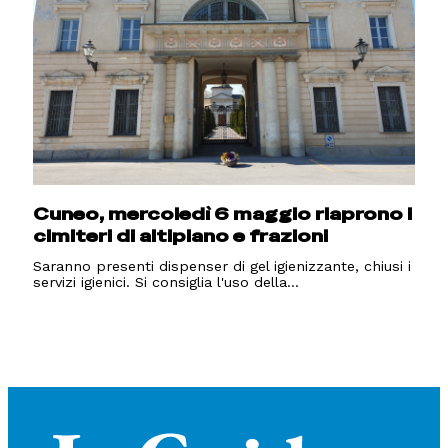
Cuneo, mercoledì 6 maggio riaprono i
cimiteri di altipiano e frazioni
Saranno presenti dispenser di gel igienizzante, chiusi i
servizi igienici. Si consiglia l'uso della...