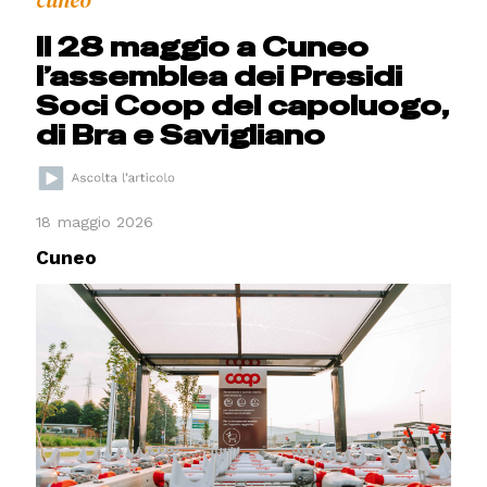
cuneo
Il 28 maggio a Cuneo
l’assemblea dei Presidi
Soci Coop del capoluogo,
di Bra e Savigliano
18 maggio 2026
Cuneo