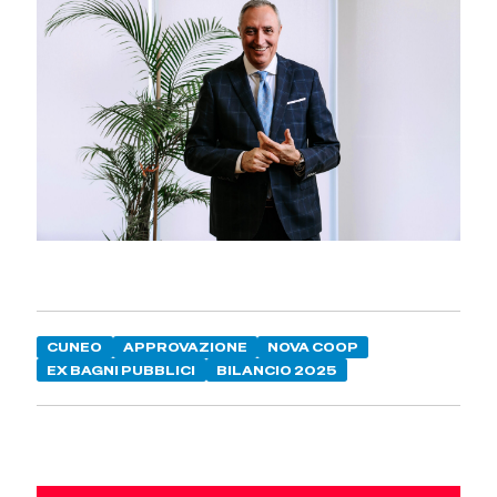
CUNEO
APPROVAZIONE
NOVA COOP
EX BAGNI PUBBLICI
BILANCIO 2025