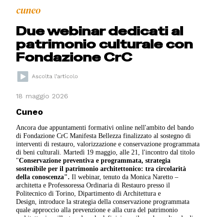
cuneo
Due webinar dedicati al
patrimonio culturale con
Fondazione CrC
18 maggio 2026
Cuneo
Ancora due appuntamenti formativi online nell'ambito del bando
di Fondazione CrC Manifesta Bellezza finalizzato al sostegno di
interventi di restauro, valorizzazione e conservazione programmata
di beni culturali. Martedì 19 maggio, alle 21, l'incontro dal titolo
"
Conservazione preventiva e programmata, strategia
sostenibile per il patrimonio architettonico: tra circolarità
della conoscenza".
Il webinar, tenuto da Monica Naretto –
architetta e Professoressa Ordinaria di Restauro presso il
Politecnico di Torino, Dipartimento di Architettura e
Design, introduce la strategia della conservazione programmata
quale approccio alla prevenzione e alla cura del patrimonio