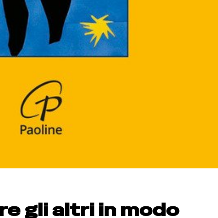
 gli altri in modo