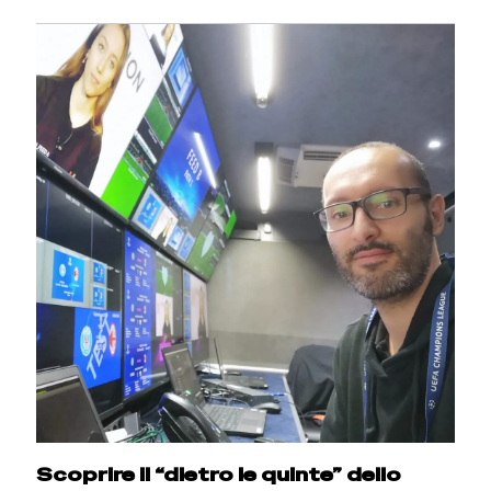
Scoprire il “dietro le quinte” dello