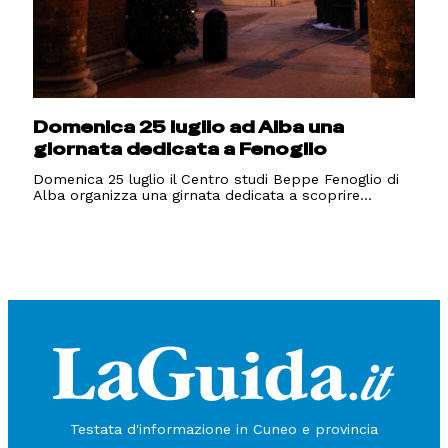
Domenica 25 luglio ad Alba una
giornata dedicata a Fenoglio
Domenica 25 luglio il Centro studi Beppe Fenoglio di
Alba organizza una girnata dedicata a scoprire...
Testata d'informazione in Cuneo e provincia