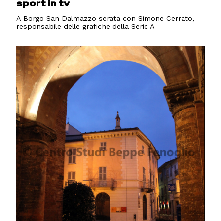
sport in tv
A Borgo San Dalmazzo serata con Simone Cerrato,
responsabile delle grafiche della Serie A