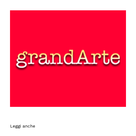
Leggi anche