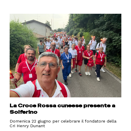
La Croce Rossa cuneese presente a
Solferino
Domenica 22 giugno per celebrare il fondatore della
Cri Henry Dunant