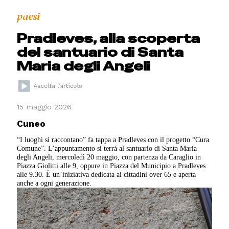
paesi
Pradleves, alla scoperta
del santuario di Santa
Maria degli Angeli
15 maggio 2026
Cuneo
“I luoghi si raccontano” fa tappa a Pradleves con il progetto “Cura
Comune”. L’appuntamento si terrà al santuario di Santa Maria
degli Angeli, mercoledì 20 maggio, con partenza da Caraglio in
Piazza Giolitti alle 9, oppure in Piazza del Municipio a Pradleves
alle 9.30. È un’iniziativa dedicata ai cittadini over 65 e aperta
anche a ogni generazione.