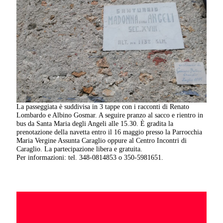
La passeggiata è suddivisa in 3 tappe con i racconti di Renato
Lombardo e Albino Gosmar. A seguire pranzo al sacco e rientro in
bus da Santa Maria degli Angeli alle 15.30. È gradita la
prenotazione della navetta entro il 16 maggio presso la Parrocchia
Maria Vergine Assunta Caraglio oppure al Centro Incontri di
Caraglio. La partecipazione libera e gratuita.
Per informazioni: tel. 348-0814853 o 350-5981651.