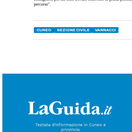
percorso”.
CUNEO
SEZIONE CIVILE
VANNACCI
Testata d'informazione in Cuneo e
provincia